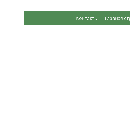
Контакты
Главная с