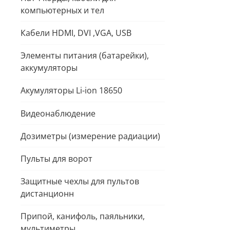
компьютерных и тел
Кабели HDMI, DVI ,VGA, USB
Элементы питания (батарейки),
аккумуляторы
Акумуляторы Li-ion 18650
Видеонаблюдение
Дозиметры (измерение радиации)
Пульты для ворот
Защитные чехлы для пультов
дистанционн
Припой, канифоль, паяльники,
мультиметры