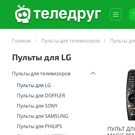
Главная
Пульты для телевизоров
Пульты дл
Пульты для LG
Пульты для телевизоров
Пульты для LG
Пульты для DOFFLER
Пульты для SONY
Пульты для SAMSUNG
Пульты для PHILIPS
ПУЛЬТ ДЛ