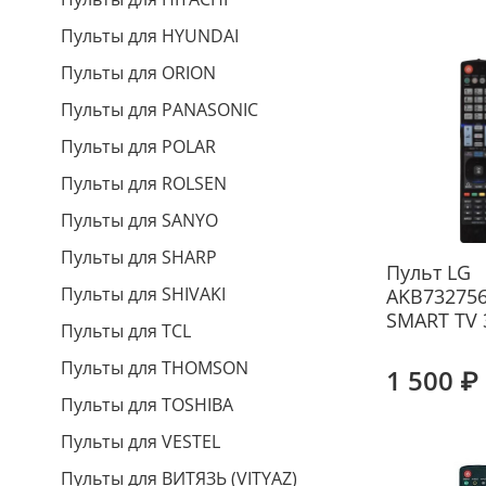
Пульты для HYUNDAI
Пульты для ORION
Пульты для PANASONIC
Пульты для POLAR
Пульты для ROLSEN
Пульты для SANYO
Пульты для SHARP
Пульт LG
Пульты для SHIVAKI
AKB732756
SMART TV 
Пульты для TCL
Пульты для THOMSON
1 500 ₽
Пульты для TOSHIBA
Пульты для VESTEL
Пульты для ВИТЯЗЬ (VITYAZ)