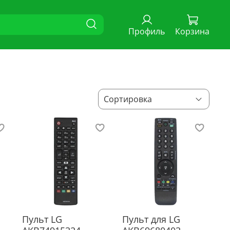
Профиль
Корзина
Пульт LG
Пульт для LG