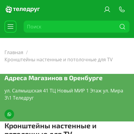
Главная
Кронштейны настенные и потолочные для TV
Адреса Магазинов в Оренбурге
ул. Салмышская 41 ТЦ Новый МИР 1 Этаж ул. Мира
3\1 Теледруг
Кронштейны настенные и
потолочные для TV