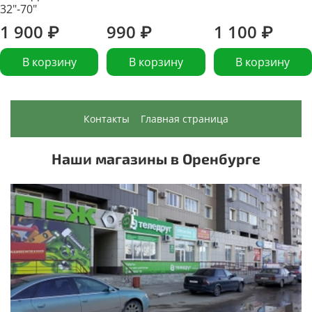
32"-70"
1 900 ₽
990 ₽
1 100 ₽
В корзину
В корзину
В корзину
Контакты
Главная страница
Наши магазины в Оренбурге