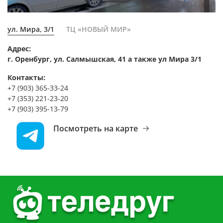
ул. Мира, 3/1
ТЦ «НОВЫЙ МИР»
Адрес:
г. Оренбург, ул. Салмышская, 41 а также ул Мира 3/1
Контакты:
+7 (903) 365-33-24
+7 (353) 221-23-20
+7 (903) 395-13-79
Посмотреть на карте