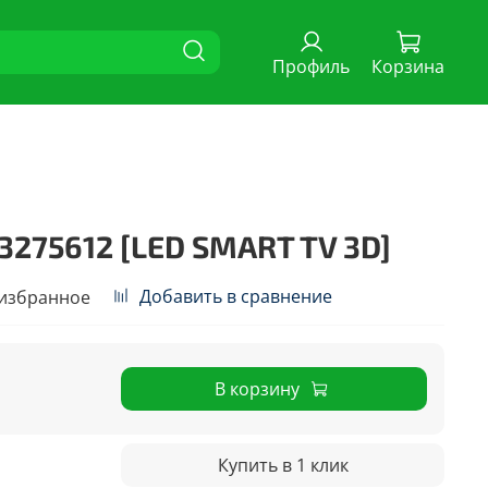
Профиль
Корзина
3275612 [LED SMART TV 3D]
Добавить в сравнение
 избранное
В корзину
Купить в 1 клик