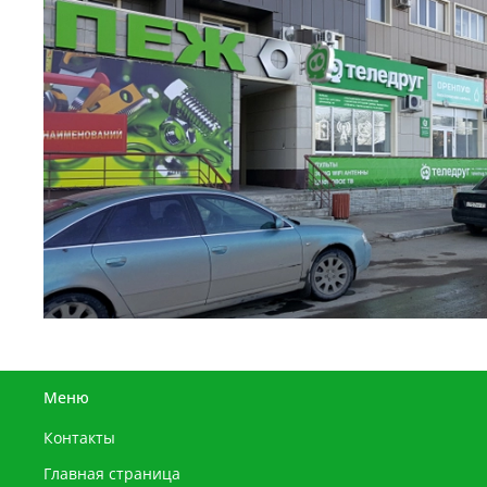
Меню
Контакты
Главная страница