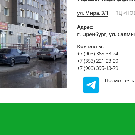
ул. Мира, 3/1
ТЦ «НО
Адрес:
г. Оренбург, ул. Салмы
Контакты:
+7 (903) 365-33-24
+7 (353) 221-23-20
+7 (903) 395-13-79
Посмотреть 