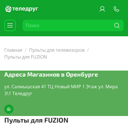
Главная
Пульты для телевизоров
Пульты для FUZION
Адреса Магазинов в Оренбурге
ул. Салмышская 41 ТЦ Новый МИР 1 Этаж ул. Мира
3\1 Теледруг
Пульты для FUZION