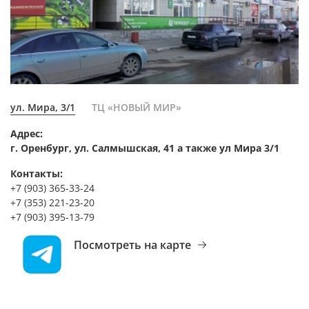
ул. Мира, 3/1
ТЦ «НОВЫЙ МИР»
Адрес:
г. Оренбург, ул. Салмышская, 41 а также ул Мира 3/1
Контакты:
+7 (903) 365-33-24
+7 (353) 221-23-20
+7 (903) 395-13-79
Посмотреть на карте