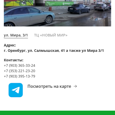
ул. Мира, 3/1
ТЦ «НОВЫЙ МИР»
Адрес:
г. Оренбург, ул. Салмышская, 41 а также ул Мира 3/1
Контакты:
+7 (903) 365-33-24
+7 (353) 221-23-20
+7 (903) 395-13-79
Посмотреть на карте