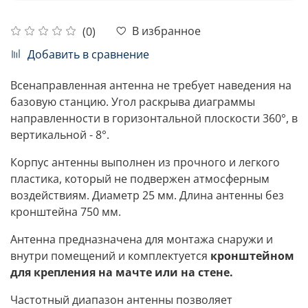
В избранное
(0)
Добавить в сравнение
Всенаправленная антенна не требует наведения на
базовую станцию. Угол раскрыва диаграммы
направленности в горизонтальной плоскости 360°, в
вертикальной - 8°.
Корпус антенны выполнен из прочного и легкого
пластика, который не подвержен атмосферным
воздействиям. Диаметр 25 мм. Длина антенны без
кронштейна 750 мм.
Антенна предназначена для монтажа снаружи и
внутри помещений и комплектуется
кронштейном
для крепления на мачте или на стене.
Частотный диапазон антенны позволяет