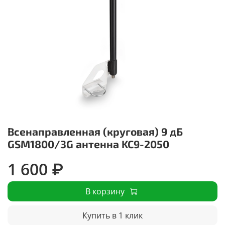
Всенаправленная (круговая) 9 дБ
GSM1800/3G антенна KC9-2050
1 600 ₽
В корзину
Купить в 1 клик