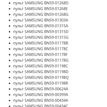
пульт SAMSUNG BN59-01268D
пульт SAMSUNG BN59-01268E
пульт SAMSUNG BN59-01268G
пульт SAMSUNG BN59-01303A
пульт SAMSUNG BN59-01315A
пульт SAMSUNG BN59-01315D
пульт SAMSUNG BN59-01315G
пульт SAMSUNG BN59-01178B
пульт SAMSUNG BN59-01178C
пульт SAMSUNG BN59-01178F
пульт SAMSUNG BN59-01178G
пульт SAMSUNG BN59-01198C
пульт SAMSUNG BN59-01198D
пульт SAMSUNG BN59-01198Q
пульт SAMSUNG BN59-01198R
пульт SAMSUNG BN59-00624A
пульт SAMSUNG BN59-00399A
пульт SAMSUNG BN59-00434A
пульт SAMSUNG BN59-00434C