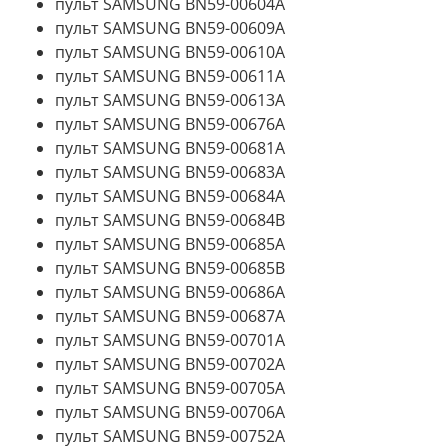
пульт SAMSUNG BN59-00604A
пульт SAMSUNG BN59-00609A
пульт SAMSUNG BN59-00610A
пульт SAMSUNG BN59-00611A
пульт SAMSUNG BN59-00613A
пульт SAMSUNG BN59-00676A
пульт SAMSUNG BN59-00681A
пульт SAMSUNG BN59-00683A
пульт SAMSUNG BN59-00684A
пульт SAMSUNG BN59-00684B
пульт SAMSUNG BN59-00685A
пульт SAMSUNG BN59-00685B
пульт SAMSUNG BN59-00686A
пульт SAMSUNG BN59-00687A
пульт SAMSUNG BN59-00701A
пульт SAMSUNG BN59-00702A
пульт SAMSUNG BN59-00705A
пульт SAMSUNG BN59-00706A
пульт SAMSUNG BN59-00752A