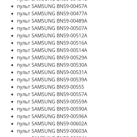
пульт SAMSUNG BN59-00457A
пульт SAMSUNG BN59-00477A
пульт SAMSUNG BN59-00489A
пульт SAMSUNG BN59-00507A
пульт SAMSUNG BN59-00512A
пульт SAMSUNG BN59-00516A
пульт SAMSUNG BN59-00514A
пульт SAMSUNG BN59-00529A
пульт SAMSUNG BN59-00530A
пульт SAMSUNG BN59-00531A
пульт SAMSUNG BN59-00539A
пульт SAMSUNG BN59-00555
пульт SAMSUNG BN59-00557A
пульт SAMSUNG BN59-00559A
пульт SAMSUNG BN59-00590A
пульт SAMSUNG BN59-00596A
пульт SAMSUNG BN59-00602A
пульт SAMSUNG BN59-00603A