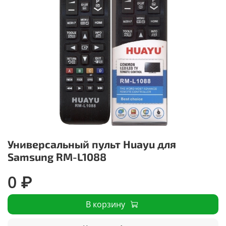
Универсальный пульт Huayu для
Samsung RM-L1088
0 ₽
В корзину