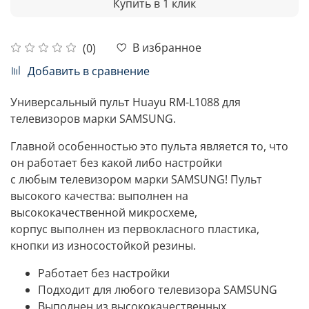
Купить в 1 клик
В избранное
(0)
Добавить в сравнение
Универсальный пульт Huayu RM-L1088 для
телевизоров марки SAMSUNG.
Главной особенностью это пульта является то, что
он работает без какой либо настройки
с любым телевизором марки SAMSUNG! Пульт
высокого качества: выполнен на
высококачественной микросхеме,
корпус выполнен из первокласного пластика,
кнопки из износостойкой резины.
Работает без настройки
Подходит для любого телевизора SAMSUNG
Выполнен из высококачественных