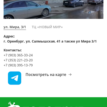
ул. Мира, 3/1
ТЦ «НОВЫЙ МИР»
Адрес:
г. Оренбург, ул. Салмышская, 41 а также ул Мира 3/1
Контакты:
+7 (903) 365-33-24
+7 (353) 221-23-20
+7 (903) 395-13-79
Посмотреть на карте