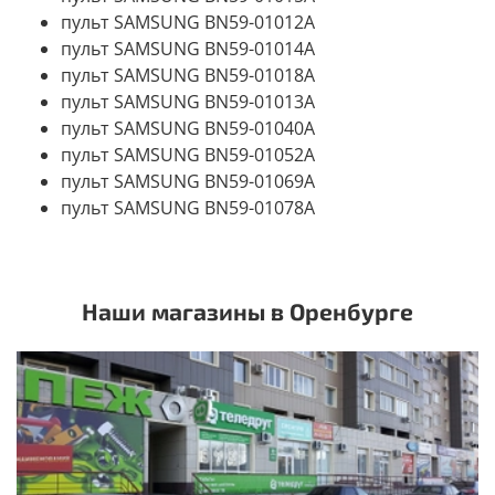
пульт SAMSUNG BN59-01012A
пульт SAMSUNG BN59-01014A
пульт SAMSUNG BN59-01018A
пульт SAMSUNG BN59-01013A
пульт SAMSUNG BN59-01040A
пульт SAMSUNG BN59-01052A
пульт SAMSUNG BN59-01069A
пульт SAMSUNG BN59-01078A
Наши магазины в Оренбурге