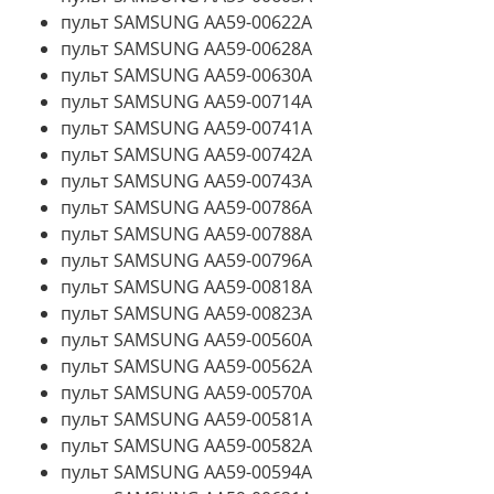
пульт SAMSUNG AA59-00622A
пульт SAMSUNG AA59-00628A
пульт SAMSUNG AA59-00630A
пульт SAMSUNG AA59-00714A
пульт SAMSUNG AA59-00741A
пульт SAMSUNG AA59-00742A
пульт SAMSUNG AA59-00743A
пульт SAMSUNG AA59-00786A
пульт SAMSUNG AA59-00788A
пульт SAMSUNG AA59-00796A
пульт SAMSUNG AA59-00818A
пульт SAMSUNG AA59-00823A
пульт SAMSUNG AA59-00560A
пульт SAMSUNG AA59-00562A
пульт SAMSUNG AA59-00570A
пульт SAMSUNG AA59-00581A
пульт SAMSUNG AA59-00582A
пульт SAMSUNG AA59-00594A