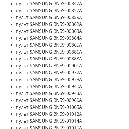
пульт SAMSUNG BN59-00847A
пульт SAMSUNG BN59-00857A
пульт SAMSUNG BN59-00859A
пульт SAMSUNG BN59-00862A
пульт SAMSUNG BN59-00863A
пульт SAMSUNG BN59-00864A
пульт SAMSUNG BN59-00865A
пульт SAMSUNG BN59-00886A
пульт SAMSUNG BN59-00888A
пульт SAMSUNG BN59-00901A
пульт SAMSUNG BN59-00937A
пульт SAMSUNG BN59-00938A
пульт SAMSUNG BN59-00940A
пульт SAMSUNG BN59-00943A
пульт SAMSUNG BN59-00960A
пульт SAMSUNG BN59-01005A
пульт SAMSUNG BN59-01012A
пульт SAMSUNG BN59-01014A
пульт SAMSUNG BN59-01015A