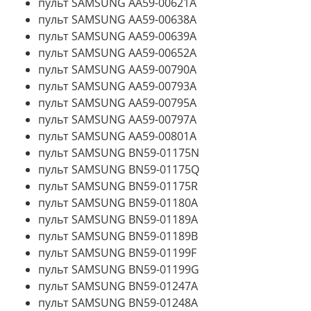
пульт SAMSUNG AA59-00621A
пульт SAMSUNG AA59-00638A
пульт SAMSUNG AA59-00639A
пульт SAMSUNG AA59-00652A
пульт SAMSUNG AA59-00790A
пульт SAMSUNG AA59-00793A
пульт SAMSUNG AA59-00795A
пульт SAMSUNG AA59-00797A
пульт SAMSUNG AA59-00801A
пульт SAMSUNG BN59-01175N
пульт SAMSUNG BN59-01175Q
пульт SAMSUNG BN59-01175R
пульт SAMSUNG BN59-01180A
пульт SAMSUNG BN59-01189A
пульт SAMSUNG BN59-01189B
пульт SAMSUNG BN59-01199F
пульт SAMSUNG BN59-01199G
пульт SAMSUNG BN59-01247A
пульт SAMSUNG BN59-01248A