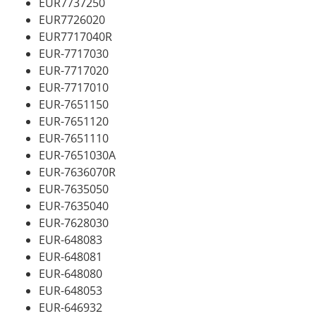
EUR7737250
EUR7726020
EUR7717040R
EUR-7717030
EUR-7717020
EUR-7717010
EUR-7651150
EUR-7651120
EUR-7651110
EUR-7651030A
EUR-7636070R
EUR-7635050
EUR-7635040
EUR-7628030
EUR-648083
EUR-648081
EUR-648080
EUR-648053
EUR-646932