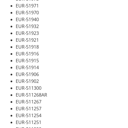
EUR-51971
EUR-51970
EUR-51940
EUR-51932
EUR-51923
EUR-51921
EUR-51918
EUR-51916
EUR-51915
EUR-51914
EUR-51906
EUR-51902
EUR-511300
EUR-511268AR
EUR-511267
EUR-511257
EUR-511254
EUR-511251