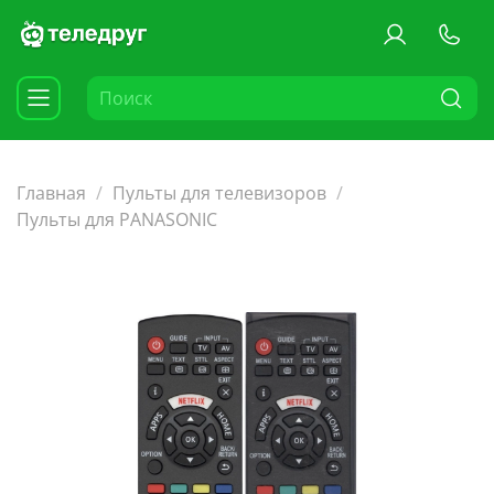
Главная
Пульты для телевизоров
Пульты для PANASONIC