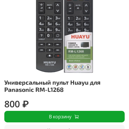
Универсальный пульт Huayu для
Panasonic RM-L1268
800 ₽
В корзину