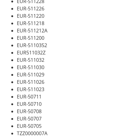
EUR-511228
EUR-511226
EUR-511220
EUR-511218
EUR-511212A
EUR-511200
EUR-5110352
EUR511032Z
EUR-511032
EUR-511030
EUR-511029
EUR-511026
EUR-511023
EUR-50711
EUR-50710
EUR-50708
EUR-50707
EUR-50705
TZZ0000007A