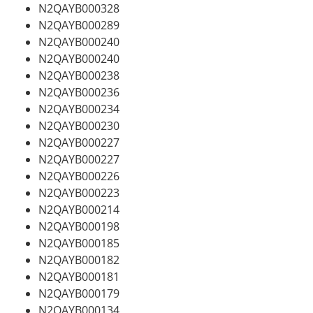
N2QAYB000328
N2QAYB000289
N2QAYB000240
N2QAYB000240
N2QAYB000238
N2QAYB000236
N2QAYB000234
N2QAYB000230
N2QAYB000227
N2QAYB000227
N2QAYB000226
N2QAYB000223
N2QAYB000214
N2QAYB000198
N2QAYB000185
N2QAYB000182
N2QAYB000181
N2QAYB000179
N2QAYB000134