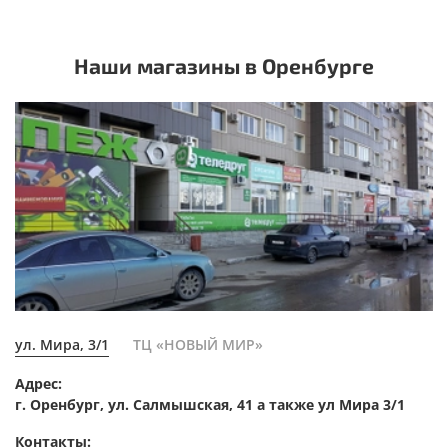
Наши магазины в Оренбурге
ул. Мира, 3/1
ТЦ «НОВЫЙ МИР»
Адрес:
г. Оренбург, ул. Салмышская, 41 а также ул Мира 3/1
Контакты: