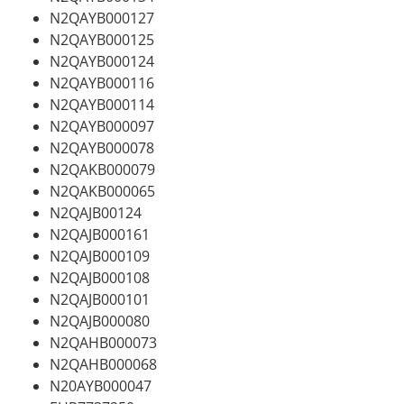
N2QAYB000127
N2QAYB000125
N2QAYB000124
N2QAYB000116
N2QAYB000114
N2QAYB000097
N2QAYB000078
N2QAKB000079
N2QAKB000065
N2QAJB00124
N2QAJB000161
N2QAJB000109
N2QAJB000108
N2QAJB000101
N2QAJB000080
N2QAHB000073
N2QAHB000068
N20AYB000047