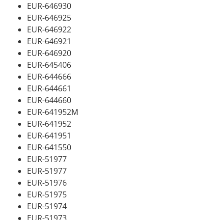
EUR-646930
EUR-646925
EUR-646922
EUR-646921
EUR-646920
EUR-645406
EUR-644666
EUR-644661
EUR-644660
EUR-641952M
EUR-641952
EUR-641951
EUR-641550
EUR-51977
EUR-51977
EUR-51976
EUR-51975
EUR-51974
EUR-51973