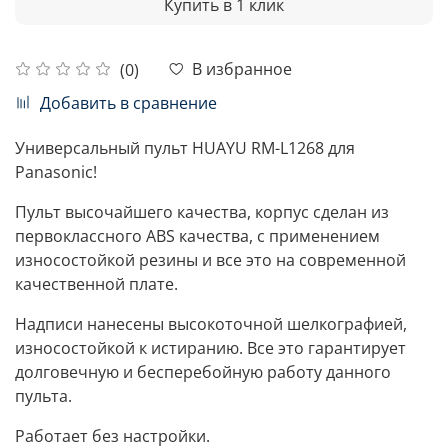
Купить в 1 клик
В избранное
(0)
Добавить в сравнение
Универсальный пульт HUAYU RM-L1268 для
Panasonic!
Пульт высочайшего качества, корпус сделан из
первоклассного ABS качества, с применением
износостойкой резины и все это на современной
качественной плате.
Надписи нанесены высокоточной шелкографией,
износостойкой к истиранию. Все это гарантирует
долговечную и бесперебойную работу данного
пульта.
Работает без настройки.