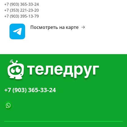
+7 (903) 365-33-24
+7 (353) 221-23-20
+7 (903) 395-13-79
Посмотреть на карте
+7 (903) 365-33-24