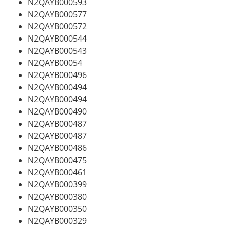
N2QAYB000593
N2QAYB000577
N2QAYB000572
N2QAYB000544
N2QAYB000543
N2QAYB00054
N2QAYB000496
N2QAYB000494
N2QAYB000494
N2QAYB000490
N2QAYB000487
N2QAYB000487
N2QAYB000486
N2QAYB000475
N2QAYB000461
N2QAYB000399
N2QAYB000380
N2QAYB000350
N2QAYB000329