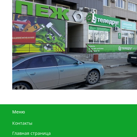
Меню
Контакты
Главная страница