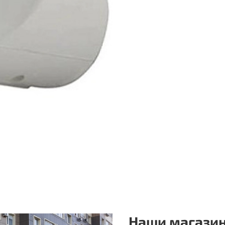
Наши магазин