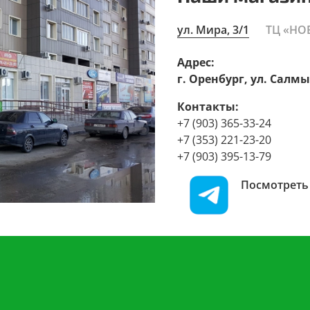
ул. Мира, 3/1
ТЦ «НО
Адрес:
г. Оренбург, ул. Салмы
Контакты:
+7 (903) 365-33-24
+7 (353) 221-23-20
+7 (903) 395-13-79
Посмотреть 