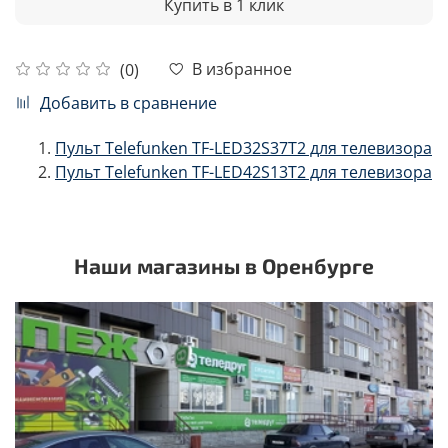
Купить в 1 клик
В избранное
(0)
Добавить в сравнение
Пульт Telefunken TF-LED32S37T2 для телевизора
Пульт Telefunken TF-LED42S13T2 для телевизора
Наши магазины в Оренбурге