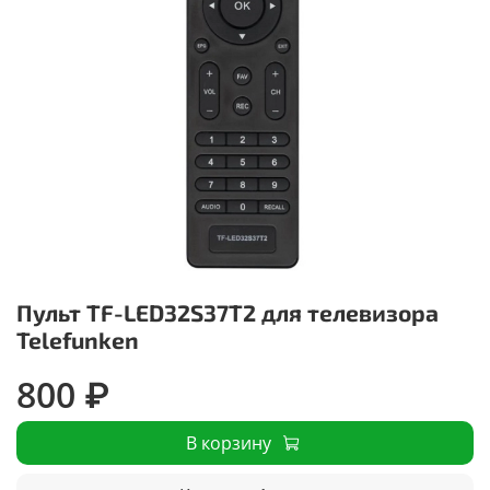
Пульт TF-LED32S37T2 для телевизора
Telefunken
800 ₽
В корзину