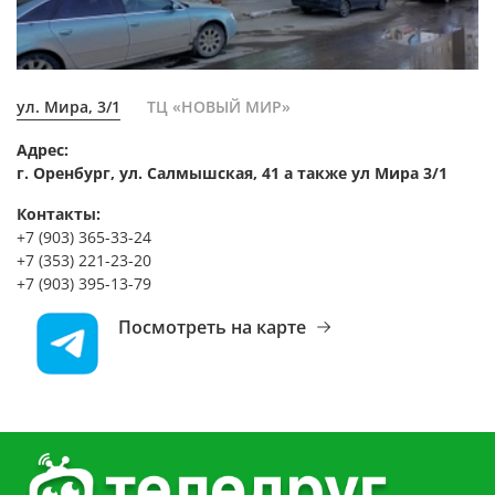
ул. Мира, 3/1
ТЦ «НОВЫЙ МИР»
Адрес:
г. Оренбург, ул. Салмышская, 41 а также ул Мира 3/1
Контакты:
+7 (903) 365-33-24
+7 (353) 221-23-20
+7 (903) 395-13-79
Посмотреть на карте