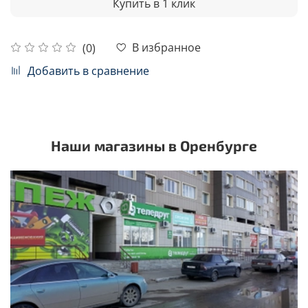
Купить в 1 клик
В избранное
(0)
Добавить в сравнение
Наши магазины в Оренбурге