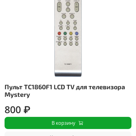
Пульт TC1860F1 LCD TV для телевизора
Mystery
800 ₽
В корзину