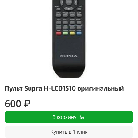
Пульт Supra H-LCD1510 оригинальный
600 ₽
В корзину
Купить в 1 клик