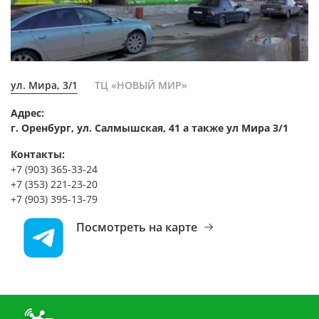
ул. Мира, 3/1
ТЦ «НОВЫЙ МИР»
Адрес:
г. Оренбург, ул. Салмышская, 41 а также ул Мира 3/1
Контакты:
+7 (903) 365-33-24
+7 (353) 221-23-20
+7 (903) 395-13-79
Посмотреть на карте