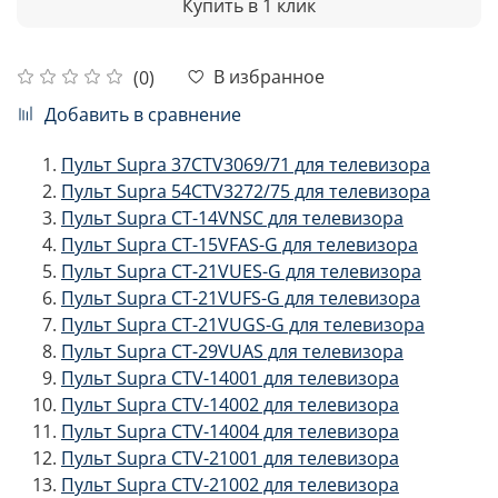
Купить в 1 клик
В избранное
(0)
Добавить в сравнение
Пульт Supra 37CTV3069/71 для телевизора
Пульт Supra 54CTV3272/75 для телевизора
Пульт Supra CT-14VNSC для телевизора
Пульт Supra CT-15VFAS-G для телевизора
Пульт Supra CT-21VUES-G для телевизора
Пульт Supra CT-21VUFS-G для телевизора
Пульт Supra CT-21VUGS-G для телевизора
Пульт Supra CT-29VUAS для телевизора
Пульт Supra CTV-14001 для телевизора
Пульт Supra CTV-14002 для телевизора
Пульт Supra CTV-14004 для телевизора
Пульт Supra CTV-21001 для телевизора
Пульт Supra CTV-21002 для телевизора