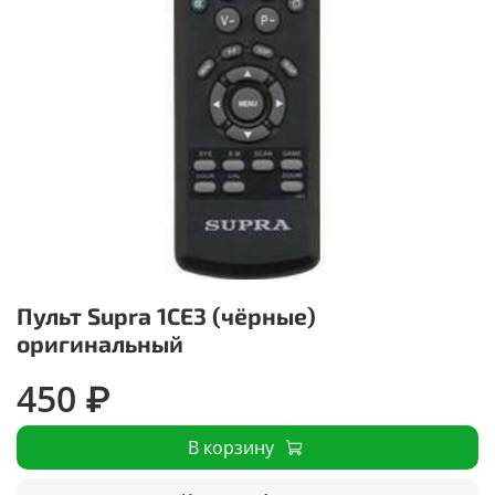
Пульт Supra 1CE3 (чёрные)
оригинальный
450 ₽
В корзину