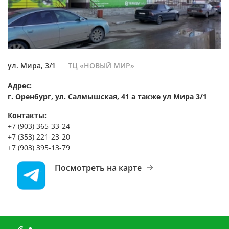
ул. Мира, 3/1
ТЦ «НОВЫЙ МИР»
Адрес:
г. Оренбург, ул. Салмышская, 41 а также ул Мира 3/1
Контакты:
+7 (903) 365-33-24
+7 (353) 221-23-20
+7 (903) 395-13-79
Посмотреть на карте