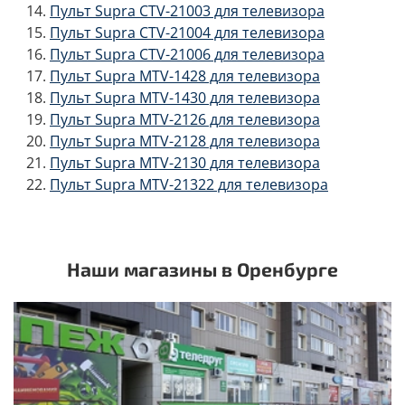
Пульт Supra CTV-21003 для телевизора
Пульт Supra CTV-21004 для телевизора
Пульт Supra CTV-21006 для телевизора
Пульт Supra MTV-1428 для телевизора
Пульт Supra MTV-1430 для телевизора
Пульт Supra MTV-2126 для телевизора
Пульт Supra MTV-2128 для телевизора
Пульт Supra MTV-2130 для телевизора
Пульт Supra MTV-21322 для телевизора
Наши магазины в Оренбурге