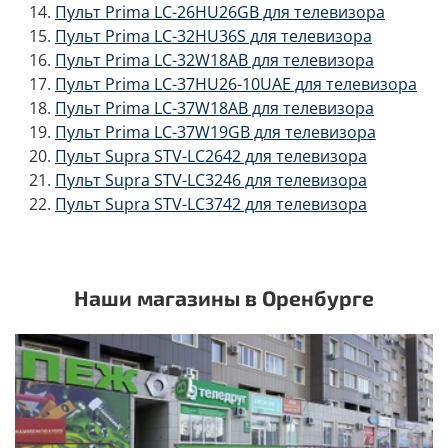
Пульт Prima LC-26HU26GB для телевизора
Пульт Prima LC-32HU36S для телевизора
Пульт Prima LC-32W18AB для телевизора
Пульт Prima LC-37HU26-10UAE для телевизора
Пульт Prima LC-37W18AB для телевизора
Пульт Prima LC-37W19GB для телевизора
Пульт Supra STV-LC2642 для телевизора
Пульт Supra STV-LC3246 для телевизора
Пульт Supra STV-LC3742 для телевизора
Наши магазины в Оренбурге