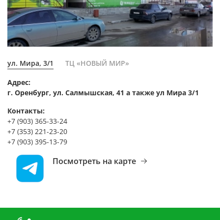
ул. Мира, 3/1
ТЦ «НОВЫЙ МИР»
Адрес:
г. Оренбург, ул. Салмышская, 41 а также ул Мира 3/1
Контакты:
+7 (903) 365-33-24
+7 (353) 221-23-20
+7 (903) 395-13-79
Посмотреть на карте