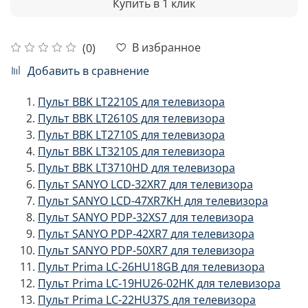
Купить в 1 клик
В избранное
(0)
Добавить в сравнение
Пульт BBK LT2210S для телевизора
Пульт BBK LT2610S для телевизора
Пульт BBK LT2710S для телевизора
Пульт BBK LT3210S для телевизора
Пульт BBK LT3710HD для телевизора
Пульт SANYO LCD-32XR7 для телевизора
Пульт SANYO LCD-47XR7KH для телевизора
Пульт SANYO PDP-32XS7 для телевизора
Пульт SANYO PDP-42XR7 для телевизора
Пульт SANYO PDP-50XR7 для телевизора
Пульт Prima LC-26HU18GB для телевизора
Пульт Prima LC-19HU26-02HK для телевизора
Пульт Prima LC-22HU37S для телевизора