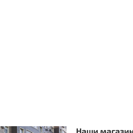
Наши магазин