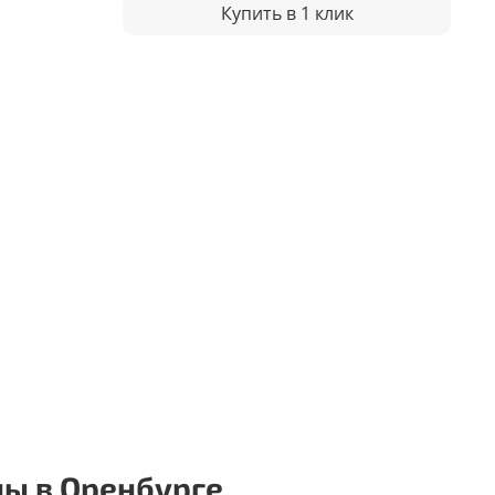
Купить в 1 клик
ы в Оренбурге