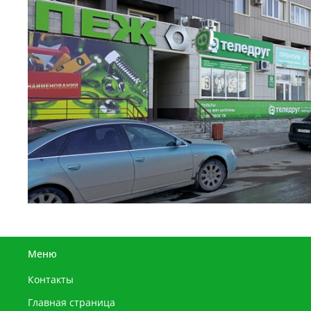
Меню
Контакты
Главная страница