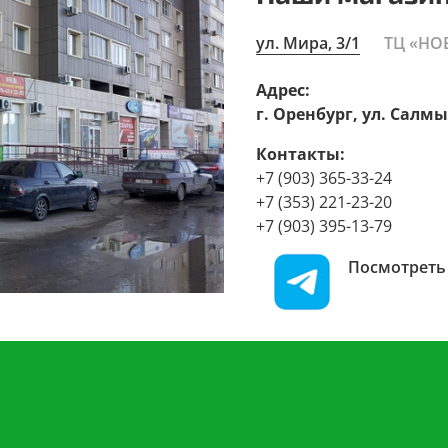
ул. Мира, 3/1
ТЦ «НО
Адрес:
г. Оренбург, ул. Салмы
Контакты:
+7 (903) 365-33-24
+7 (353) 221-23-20
+7 (903) 395-13-79
Посмотреть 