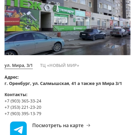
ул. Мира, 3/1
ТЦ «НОВЫЙ МИР»
Адрес:
г. Оренбург, ул. Салмышская, 41 а также ул Мира 3/1
Контакты:
+7 (903) 365-33-24
+7 (353) 221-23-20
+7 (903) 395-13-79
Посмотреть на карте