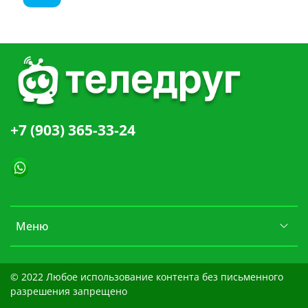
+7 (903) 365-33-24
Меню
© 2022 Любое использование контента без письменного
разрешения запрещено