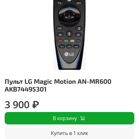
Пульт LG Magic Motion AN-MR600
AKB74495301
3 900 ₽
В корзину
Купить в 1 клик