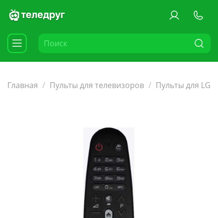
Главная
Пульты для телевизоров
Пульты для LG