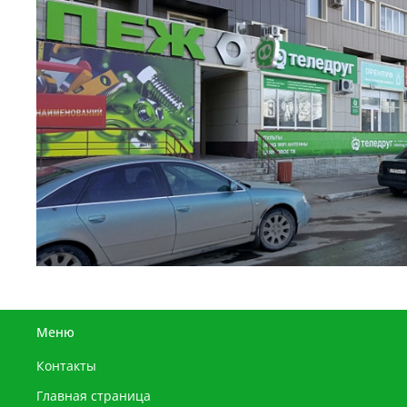
Меню
Контакты
Главная страница