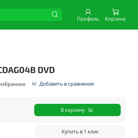
Профиль
Корзина
0CDAG04B DVD
Добавить в сравнение
 избранное
В корзину
Купить в 1 клик