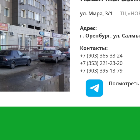
ул. Мира, 3/1
ТЦ «НО
Адрес:
г. Оренбург, ул. Салмы
Контакты:
+7 (903) 365-33-24
+7 (353) 221-23-20
+7 (903) 395-13-79
Посмотреть 