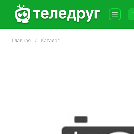
Главная
Каталог