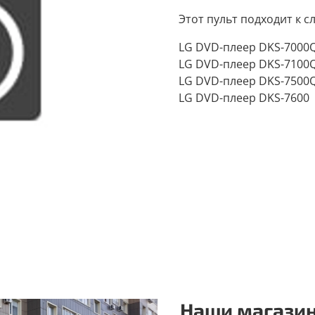
Этот пульт подходит к 
LG DVD-плеер DKS-7000Q
LG DVD-плеер DKS-7100
LG DVD-плеер DKS-7500
LG DVD-плеер DKS-7600
Наши магазин