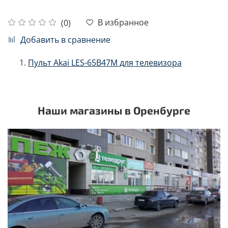
В избранное
(0)
Добавить в сравнение
Пульт Akai LES-65B47M для телевизора
Наши магазины в Оренбурге