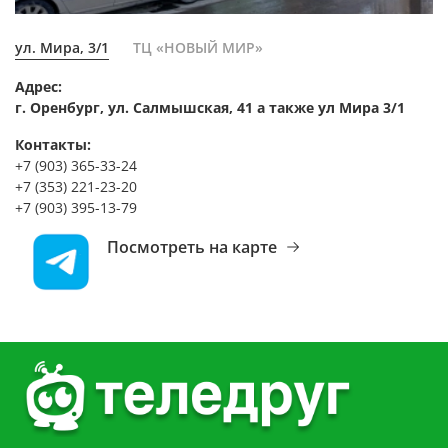
ул. Мира, 3/1
ТЦ «НОВЫЙ МИР»
Адрес:
г. Оренбург, ул. Салмышская, 41 а также ул Мира 3/1
Контакты:
+7 (903) 365-33-24
+7 (353) 221-23-20
+7 (903) 395-13-79
Посмотреть на карте