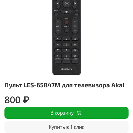
Пульт LES-65B47M для телевизора Akai
800 ₽
В корзину
Купить в 1 клик