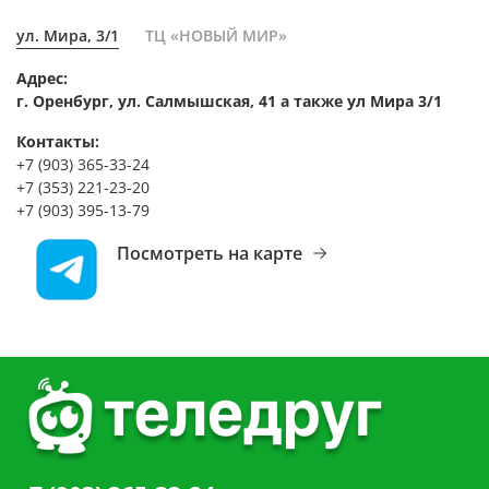
ул. Мира, 3/1
ТЦ «НОВЫЙ МИР»
Адрес:
г. Оренбург, ул. Салмышская, 41 а также ул Мира 3/1
Контакты:
+7 (903) 365-33-24
+7 (353) 221-23-20
+7 (903) 395-13-79
Посмотреть на карте