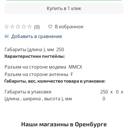
Купить в 1 клик
В избранное
(0)
Добавить в сравнение
Габариты (длина ), мм
250
Характеристики пигтейлы:
Разъем на стороне модема
MMCX
Разъем на стороне антенны
F
Габариты, вес, количество товара в упаковке:
Габариты в упаковке
250 x 0 x
(длина , ширина , высота ), мм
0
Наши магазины в Оренбурге