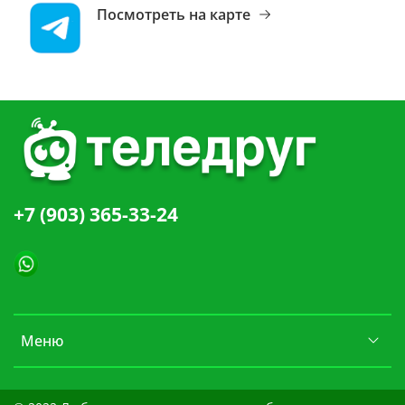
Посмотреть на карте
+7 (903) 365-33-24
Меню