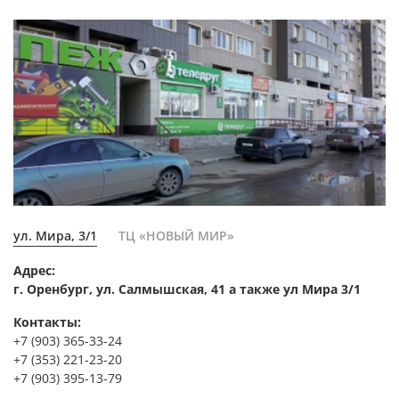
ул. Мира, 3/1
ТЦ «НОВЫЙ МИР»
Адрес:
г. Оренбург, ул. Салмышская, 41 а также ул Мира 3/1
Контакты:
+7 (903) 365-33-24
+7 (353) 221-23-20
+7 (903) 395-13-79