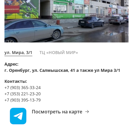
ул. Мира, 3/1
ТЦ «НОВЫЙ МИР»
Адрес:
г. Оренбург, ул. Салмышская, 41 а также ул Мира 3/1
Контакты:
+7 (903) 365-33-24
+7 (353) 221-23-20
+7 (903) 395-13-79
Посмотреть на карте