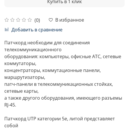
Купить в 1 клик
В избранное
(0)
Добавить в сравнение
Патчкорд необходим для соединения
телекоммуникационного
оборудования: компьютеры, офисные АТС, сетевые
коммутаторы,
концентраторы, коммутационные панели,
маршрутизаторы,
патч-панели в телекоммуникационных стойках,
сетевые карты,
а также другого оборудования, имеющего разъемы
RJ-45.
Патчкорд UTP категории 5е, литой представляет
собой