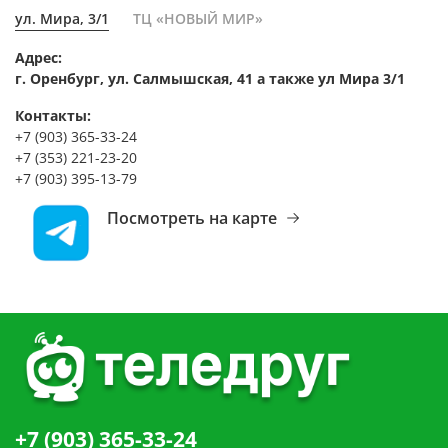
ул. Мира, 3/1
ТЦ «НОВЫЙ МИР»
Адрес:
г. Оренбург, ул. Салмышская, 41 а также ул Мира 3/1
Контакты:
+7 (903) 365-33-24
+7 (353) 221-23-20
+7 (903) 395-13-79
Посмотреть на карте
+7 (903) 365-33-24