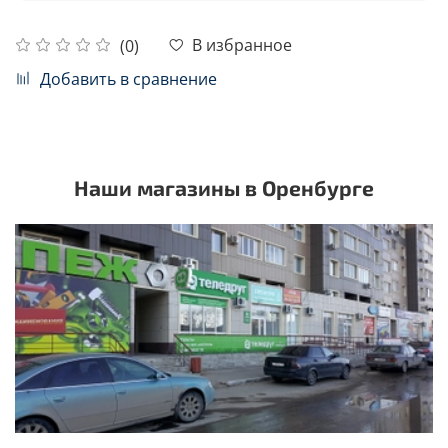
В избранное
(0)
Добавить в сравнение
Наши магазины в Оренбурге