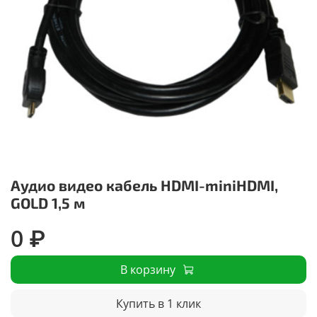
Аудио видео кабель HDMI-miniHDMI,
GOLD 1,5 м
0 ₽
В корзину
Купить в 1 клик