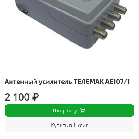
Антенный усилитель ТЕЛЕМАК AE107/1
2 100 ₽
В корзину
Купить в 1 клик