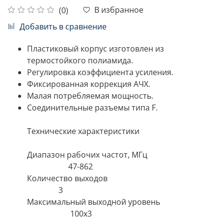
В избранное
(0)
Добавить в сравнение
Пластиковый корпус изготовлен из
термостойкого полиамида.
Регулировка коэффициента усиления.
Фиксированная коррекция АЧХ.
Малая потребляемая мощность.
Соединительные разъемы типа F.
Технические характеристики
Диапазон рабочих частот, МГц
47-862
Количество выходов
3
Максимальный выходной уровень
100х3