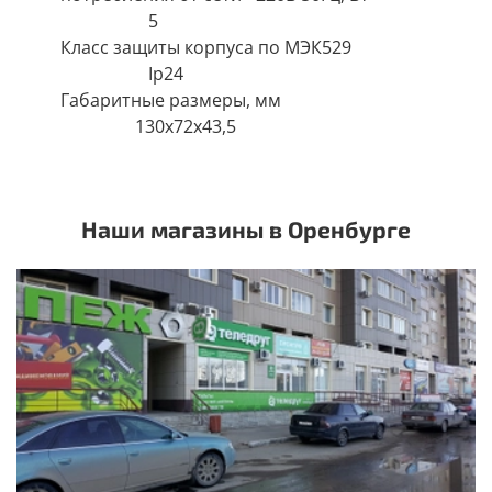
5
Класс защиты корпуса по МЭК529
Ip24
Габаритные размеры, мм
130х72х43,5
Наши магазины в Оренбурге