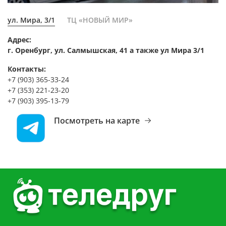
ул. Мира, 3/1
ТЦ «НОВЫЙ МИР»
Адрес:
г. Оренбург, ул. Салмышская, 41 а также ул Мира 3/1
Контакты:
+7 (903) 365-33-24
+7 (353) 221-23-20
+7 (903) 395-13-79
Посмотреть на карте